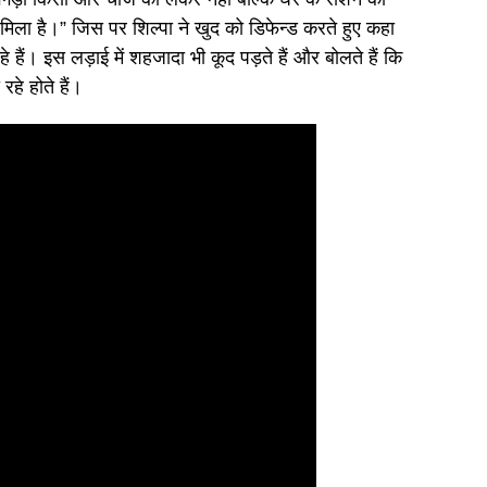
 मिला है।” जिस पर शिल्पा ने खुद को डिफेन्ड करते हुए कहा
हे हैं। इस लड़ाई में शहजादा भी कूद पड़ते हैं और बोलते हैं कि
हे होते हैं।