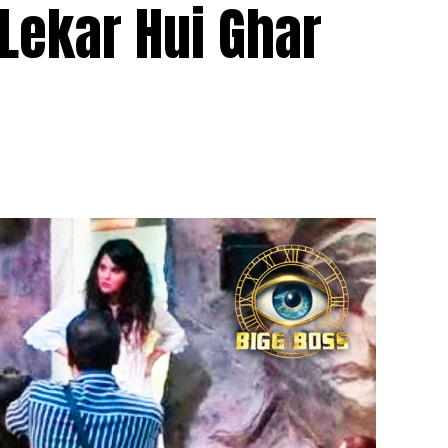
 Lekar Hui Ghar