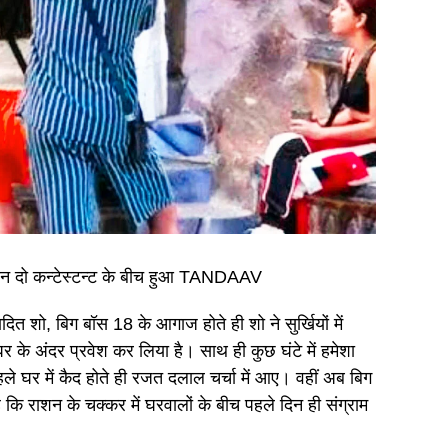
िन दो कन्टेस्टन्ट के बीच हुआ TANDAAV
 बिग बॉस 18 के आगाज होते ही शो ने सुर्खियों में
 के अंदर प्रवेश कर लिया है। साथ ही कुछ घंटे में हमेशा
े घर में कैद होते ही रजत दलाल चर्चा में आए। वहीं अब बिग
 राशन के चक्कर में घरवालों के बीच पहले दिन ही संग्राम