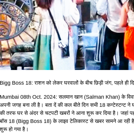
Bigg Boss 18: राशन को लेकर घरवालों के बीच छिड़ी जंग, पहले ही द
Mumbai 08th Oct. 2024: सलमान खान (Salman Khan) के विवादित शो,
अपनी जगह बना ली है। बता दें की कल बीते दिन सभी 18 कन्टेस्टन्ट ने घर
की तरफ घर से अंदर से चटपटी खबरों ने आना शुरू कर दिया है। जहां पहल
बॉस 18 (Bigg Boss 18) के लाइव टेलिकास्ट से खबर सामने आ रही है कि
शुरू हो गया है।