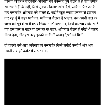
जिसके जवाब में करणवीर अविनाश को उकसाते हुए बोलते हैं है पापा एप्पल
खा सकते हैं कि नहीं, जिसे सूरज अविनाश शांत दिखे, लेकिन फिर उसके
बाद करणवीर अविनाश को बोलते हैं, भाई मैं बहुत ज्यादा इज्जत से इंतजार
कर रहा हूं मैं बाहर आने का, अविनाश बोलता है आउंगा, बस अपनी बात पर
रहना की तूने बोला है बहार निकलेगा तो बताऊंगा, जिसे करणव्वर बोलता है
यहां इस जेल से बाहर या इस घर के बाहर, अविनाश बोलते हैं कोई भी बाहर
दिखा देना, और इस तरह इनकी बातों की लड़ाई देखने को मिली.
तो दोस्तो वैसे आप अविनाश हां करणवीर किसे सपोर्ट करते हैं और आप
अपनी राय हमें कमेंट में जरूर बताएं।