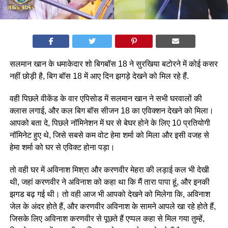
सलमान खान के धमाकेदार शो बिगबॉस 18 ने सुरखिया ​​बटोरने में कोई कसर
नहीं छोड़ी है, बिग बॉस 18 में आए दिन झगड़े देखने को मिल रहे हैं.
वही पिछले वीकेंड के वार एपिसोड में सलमान खान ने सभी घरवालों की
क्लास लगाई, और कल बिग बॉस सीजन 18 का एविक्शन देखने को मिला।
आपको बता दे, पिछले नॉमिनेशन में घर से बेघर होने के लिए 10 प्रतियोगी
नॉमिनेट हुए थे, जिसे सबसे कम वोट हेमा शर्मा को मिला और इसी वजह से
हेमा शर्मा को घर से एविक्ट होना पड़ा।
तो वही घर में अविनाश मिश्रा और करणवीर मेहरा की लड़ाई कल भी देखी
थी, जहां करणवीर ने अविनाश को कहा था कि मैं तारा पापा हूं, और इनकी
झगड बढ़ गई थी। तो वही आज भी आपको देखने को मिलेगा कि, अविनाश
जेल के अंदर होते हैं, और करणवीर अविनाश के सामने आपले खा रहे होते हैं,
जिसके लिए अविनाश करणवीर से पूछते हैं एप्पल कहा से मिल गया तुम्हें,